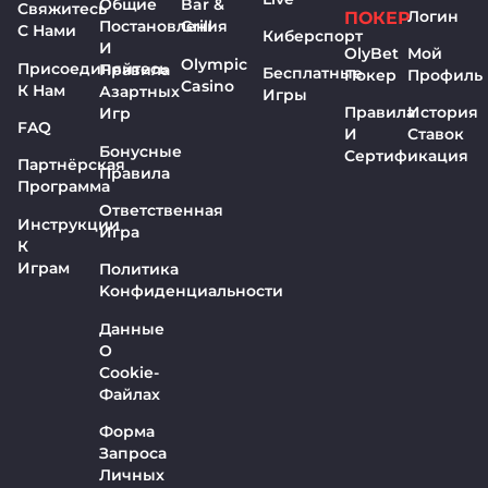
Oбщие
Bar &
Cвяжитесь
Логин
ПОКЕР
Постановления
Grill
С Нами
Киберспорт
И
OlyBet
Мой
Olympic
Присоединяйтесь
Правила
Бесплатные
Покер
Профиль
Casino
К Нам
Азартных
Игры
Правила
История
Игр
FAQ
И
Ставок
Бонусные
Сертификация
Партнёрская
Правила
Программа
Oтветственная
Инструкции
Игра
К
Играм
Политика
Kонфиденциальности
Данные
O
Cookie-
Файлах
Форма
Запроса
Личных