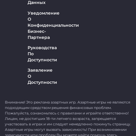
Данных
Уведомление
О
Конфиденциальности
Бизнес-
Партнера
Руководства
По
Доступности
Заявление
О
Доступности
Внимание! Это реклама азартных игр. Азартные игры не являются
подходящим средством решения финансовых проблем.
Пожалуйста, ознакомьтесь с правилами и играйте ответственно!
Лицам, не достигших 18-ти летнего возраста, запрещается
участвовать в играх и им следует немедленно покинуть страницу.
Азартные игры могут вызвать зависимость! При возникновении
зависимости или проблем Вы можете найти помощь
здесь