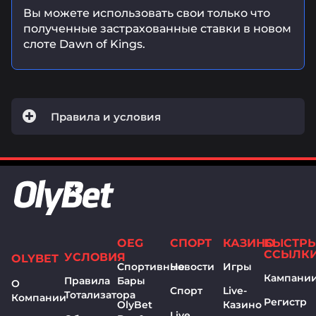
Вы можете использовать свои только что
полученные застрахованные ставки в новом
слоте Dawn of Kings.
Правила и условия
OEG
СПОРТ
КАЗИНО
БЫСТР
ССЫЛК
УСЛОВИЯ
OLYBET
Спортивные
Новости
Игры
Кампани
Правила
Бары
О
Cпорт
Live-
Тотализатора
Компании
Pегистр
OlyBet
Казино
Live